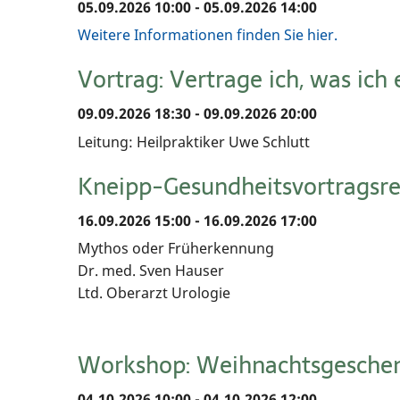
05.09.2026 10:00 - 05.09.2026 14:00
Weitere Informationen finden Sie hier.
Vortrag: Vertrage ich, was ich 
09.09.2026 18:30 - 09.09.2026 20:00
Leitung: Heilpraktiker Uwe Schlutt
Kneipp-Gesundheitsvortragsre
16.09.2026 15:00 - 16.09.2026 17:00
Mythos oder Früherkennung
Dr. med. Sven Hauser
Ltd. Oberarzt Urologie
Workshop: Weihnachtsgeschenk
04.10.2026 10:00 - 04.10.2026 12:00