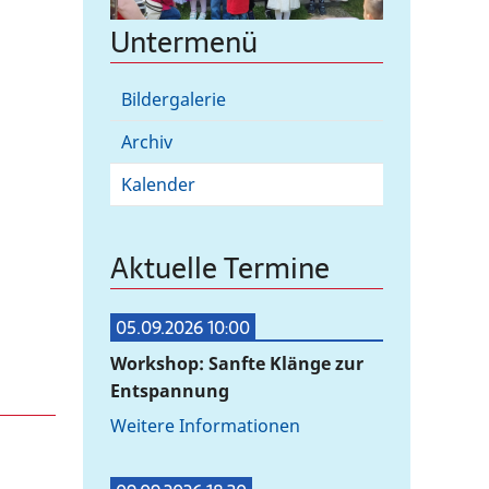
Untermenü
Bildergalerie
Archiv
Kalender
Aktuelle Termine
05.09.2026 10:00
Workshop: Sanfte Klänge zur
Entspannung
Weitere Informationen