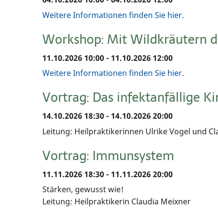
Weitere Informationen finden Sie hier.
Workshop: Mit Wildkräutern du
11.10.2026 10:00 - 11.10.2026 12:00
Weitere Informationen finden Sie hier.
Vortrag: Das infektanfällige K
14.10.2026 18:30 - 14.10.2026 20:00
Leitung: Heilpraktikerinnen Ulrike Vogel und C
Vortrag: Immunsystem
11.11.2026 18:30 - 11.11.2026 20:00
Stärken, gewusst wie!
Leitung: Heilpraktikerin Claudia Meixner