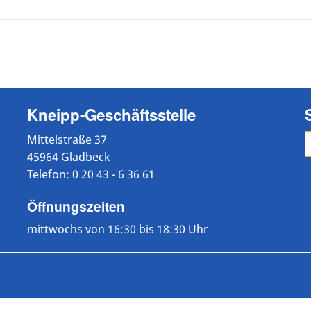
Kneipp-Geschäftsstelle
Mittelstraße 37
45964 Gladbeck
Telefon: 0 20 43 - 6 36 61
Öffnungszeiten
mittwochs von 16:30 bis 18:30 Uhr