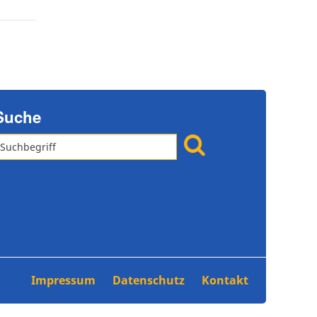
Suche
Impressum
Datenschutz
Kontakt