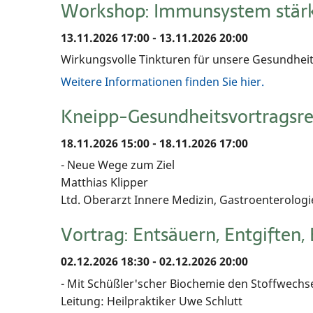
Workshop: Immunsystem stär
13.11.2026 17:00 - 13.11.2026 20:00
Wirkungsvolle Tinkturen für unsere Gesundhei
Weitere Informationen finden Sie hier.
Kneipp-Gesundheitsvortragsrei
18.11.2026 15:00 - 18.11.2026 17:00
- Neue Wege zum Ziel
Matthias Klipper
Ltd. Oberarzt Innere Medizin, Gastroenterologi
Vortrag: Entsäuern, Entgiften,
02.12.2026 18:30 - 02.12.2026 20:00
- Mit Schüßler'scher Biochemie den Stoffwechs
Leitung: Heilpraktiker Uwe Schlutt