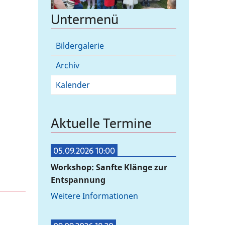
Untermenü
Bildergalerie
Archiv
Kalender
Aktuelle Termine
05.09.2026 10:00
Workshop: Sanfte Klänge zur
Entspannung
Weitere Informationen