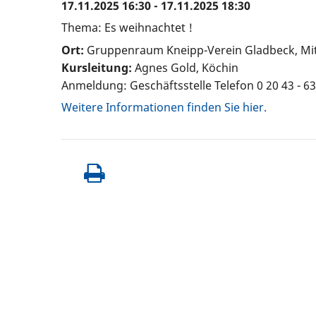
17.11.2025 16:30 - 17.11.2025 18:30
Thema: Es weihnachtet !
Ort:
Gruppenraum Kneipp-Verein Gladbeck, Mitt
Kursleitung:
Agnes Gold, Köchin
Anmeldung: Geschäftsstelle Telefon 0 20 43 - 6
Weitere Informationen finden Sie hier.