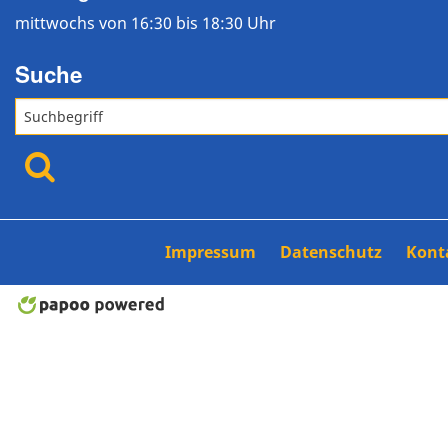
mittwochs von 16:30 bis 18:30 Uhr
Suche
Impressum
Datenschutz
Kont