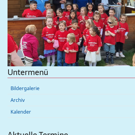
Untermenü
Bildergalerie
Archiv
Kalender
Aktuelle Termine