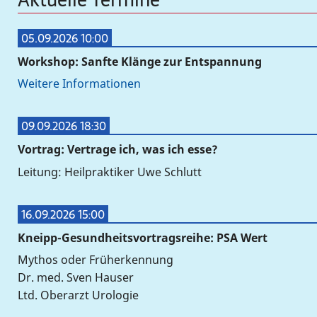
05.09.2026 10:00
Workshop: Sanfte Klänge zur Entspannung
Weitere Informationen
09.09.2026 18:30
Vortrag: Vertrage ich, was ich esse?
Leitung: Heilpraktiker Uwe Schlutt
16.09.2026 15:00
Kneipp-Gesundheitsvortragsreihe: PSA Wert
Mythos oder Früherkennung
Dr. med. Sven Hauser
Ltd. Oberarzt Urologie