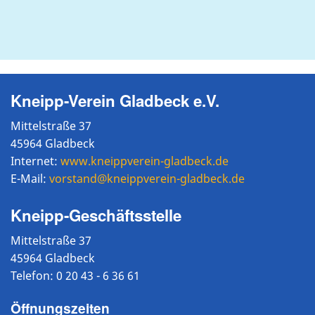
Kneipp-Verein Gladbeck e.V.
Mittelstraße 37
45964 Gladbeck
Internet:
www.kneippverein-gladbeck.de
E-Mail:
vorstand@kneippverein-gladbeck.de
Kneipp-Geschäftsstelle
Mittelstraße 37
45964 Gladbeck
Telefon: 0 20 43 - 6 36 61
Öffnungszeiten