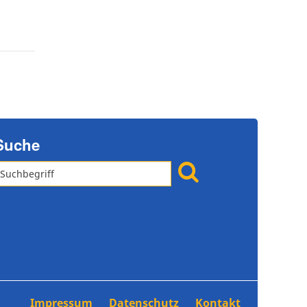
Suche
Impressum
Datenschutz
Kontakt