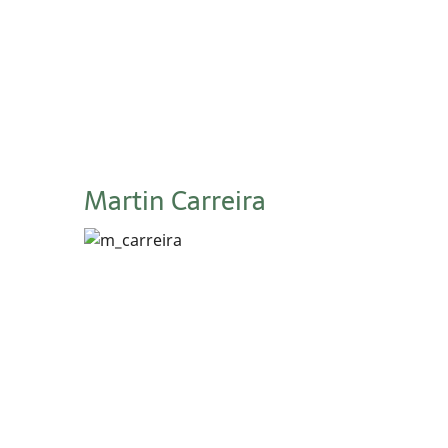
Martin Carreira