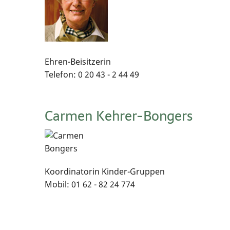
Ehren-Beisitzerin
Telefon: 0 20 43 - 2 44 49
Carmen Kehrer-Bongers
Koordinatorin Kinder-Gruppen
Mobil: 01 62 - 82 24 774