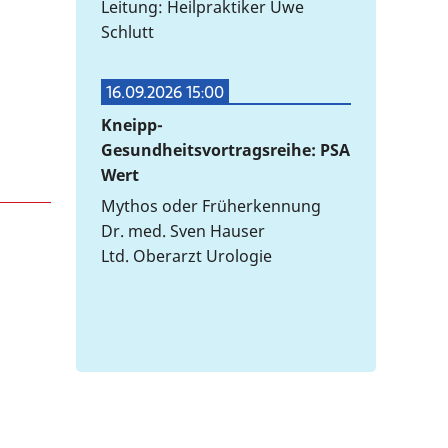
Leitung: Heilpraktiker Uwe
Schlutt
16.09.2026 15:00
Kneipp-
Gesundheitsvortragsreihe: PSA
Wert
Mythos oder Früherkennung
Dr. med. Sven Hauser
Ltd. Oberarzt Urologie