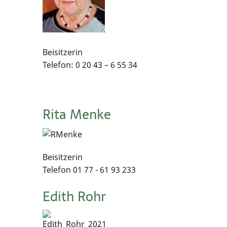
Beisitzerin
Telefon: 0 20 43 – 6 55 34
Rita Menke
Beisitzerin
Telefon 01 77 - 61 93 233
Edith Rohr