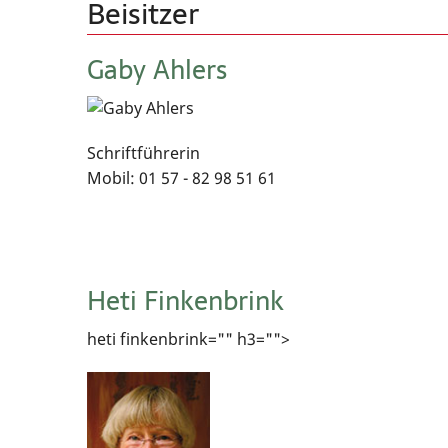
Beisitzer
Gaby Ahlers
Schriftführerin
Mobil: 01 57 - 82 98 51 61
Heti Finkenbrink
heti finkenbrink="" h3="">