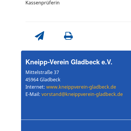
Kassenprüferin
Kneipp-Verein Gladbeck e.V.
Mittelstraße 37
45964 Gladbeck
Internet:
www.kneippverein-gladbeck.de
E-Mail:
vorstand@kneippverein-gladbeck.de