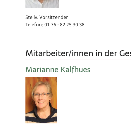
Stellv. Vorsitzender
Telefon: 01 76 - 82 25 30 38
Mitarbeiter/innen in der Ge
Marianne Kalfhues