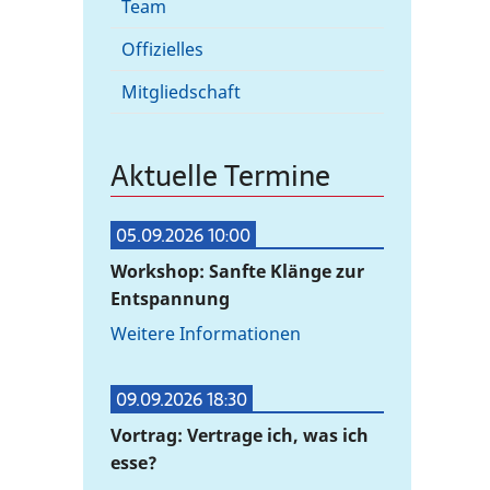
Team
Offizielles
Mitgliedschaft
Aktuelle Termine
05.09.2026 10:00
Workshop: Sanfte Klänge zur
Entspannung
Weitere Informationen
09.09.2026 18:30
Vortrag: Vertrage ich, was ich
esse?