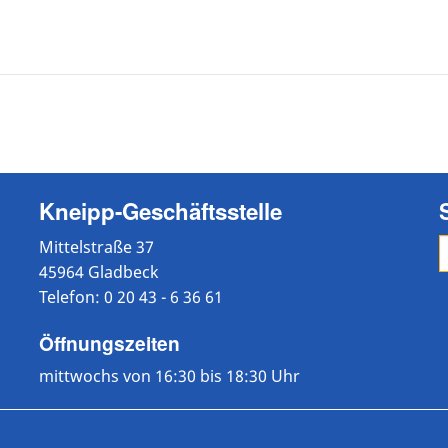
Kneipp-Geschäftsstelle
Mittelstraße 37
45964 Gladbeck
Telefon: 0 20 43 - 6 36 61
Öffnungszeiten
mittwochs von 16:30 bis 18:30 Uhr