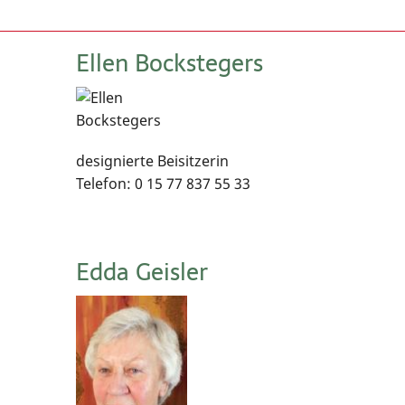
Ellen Bockstegers
designierte Beisitzerin
Telefon: 0 15 77 837 55 33
Edda Geisler