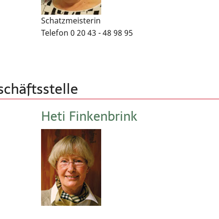
Schatzmeisterin
Telefon 0 20 43 - 48 98 95
schäftsstelle
Heti Finkenbrink